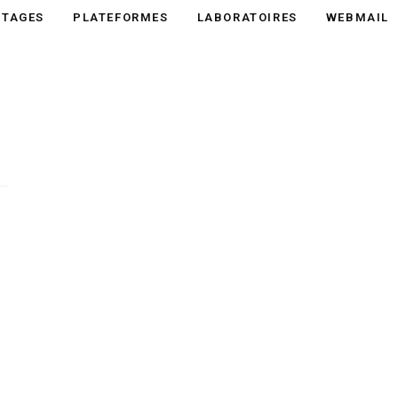
STAGES
PLATEFORMES
LABORATOIRES
WEBMAIL