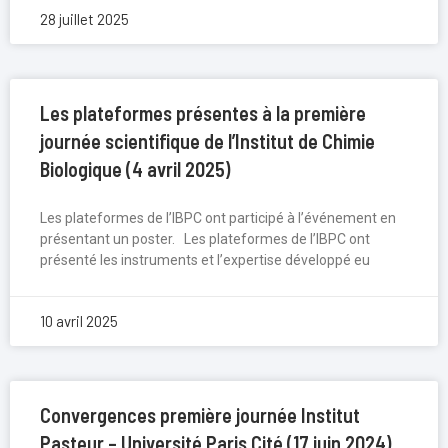
28 juillet 2025
Les plateformes présentes à la première
journée scientifique de l’Institut de Chimie
Biologique (4 avril 2025)
Les plateformes de l’IBPC ont participé à l’événement en
présentant un poster. Les plateformes de l’IBPC ont
présenté les instruments et l’expertise développé eu
10 avril 2025
Convergences première journée Institut
Pasteur – Université Paris Cité (17 juin 2024)