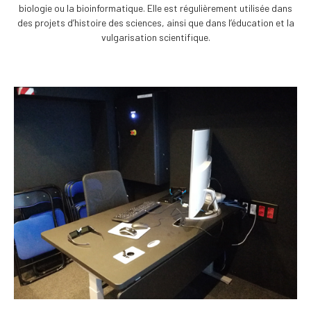
biologie ou la bioinformatique. Elle est régulièrement utilisée dans
des projets d’histoire des sciences, ainsi que dans l’éducation et la
vulgarisation scientifique.