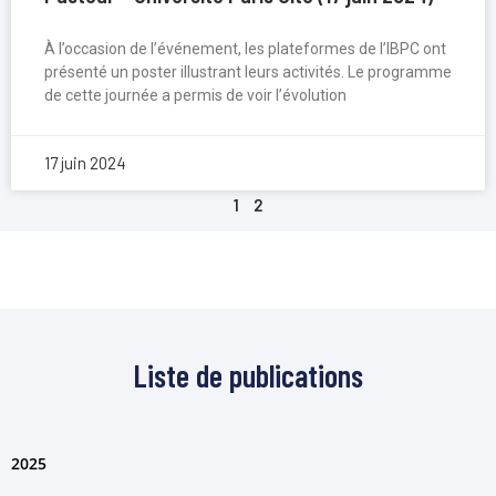
À l’occasion de l’événement, les plateformes de l’IBPC ont
présenté un poster illustrant leurs activités. Le programme
de cette journée a permis de voir l’évolution
17 juin 2024
1
2
Liste de publications
2025