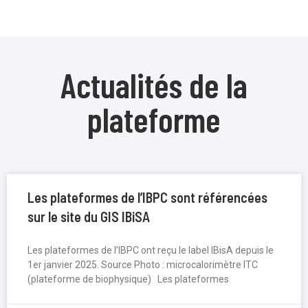
Actualités de la
plateforme
Les plateformes de l’IBPC sont référencées
sur le site du GIS IBiSA
Les plateformes de l’IBPC ont reçu le label IBisA depuis le
1er janvier 2025. Source Photo : microcalorimètre ITC
(plateforme de biophysique) Les plateformes