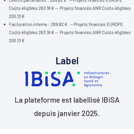
Coûts éligibles 263.18 € — Projets financés ANR Coûts éligibles
200.13 €
Facturation interne : 269.82 € — Projets financés EUROPE
Coûts éligibles 263.18 € — Projets financés ANR Coûts éligibles
200.13 €
Label
La plateforme est labellisé IBiSA
depuis janvier 2025.