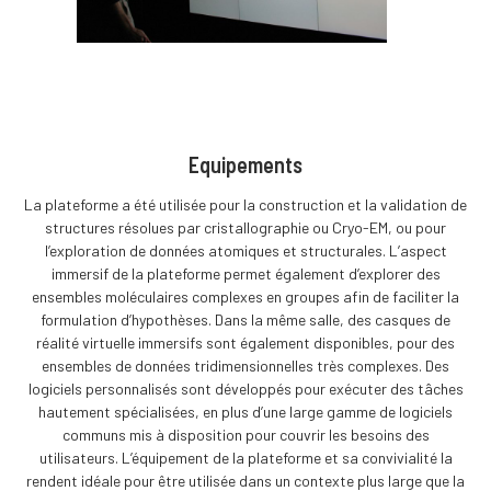
Equipements
La plateforme a été utilisée pour la construction et la validation de
structures résolues par cristallographie ou Cryo-EM, ou pour
l’exploration de données atomiques et structurales. L’aspect
immersif de la plateforme permet également d’explorer des
ensembles moléculaires complexes en groupes afin de faciliter la
formulation d’hypothèses. Dans la même salle, des casques de
réalité virtuelle immersifs sont également disponibles, pour des
ensembles de données tridimensionnelles très complexes. Des
logiciels personnalisés sont développés pour exécuter des tâches
hautement spécialisées, en plus d’une large gamme de logiciels
communs mis à disposition pour couvrir les besoins des
utilisateurs. L’équipement de la plateforme et sa convivialité la
rendent idéale pour être utilisée dans un contexte plus large que la