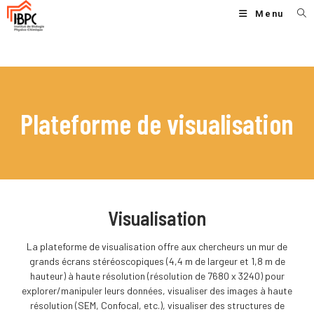
Menu
Plateforme de visualisation
Visualisation
La plateforme de visualisation offre aux chercheurs un mur de
grands écrans stéréoscopiques (4,4 m de largeur et 1,8 m de
hauteur) à haute résolution (résolution de 7680 x 3240) pour
explorer/manipuler leurs données, visualiser des images à haute
résolution (SEM, Confocal, etc.), visualiser des structures de