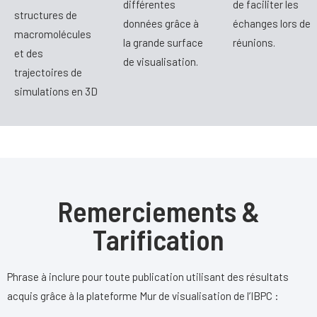
différentes
de faciliter les
structures de
données grâce à
échanges lors de
macromolécules
la grande surface
réunions.
et des
de visualisation.
trajectoires de
simulations en 3D
Remerciements &
Tarification
Phrase à inclure pour toute publication utilisant des résultats
acquis grâce à la plateforme Mur de visualisation de l’IBPC :